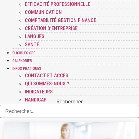
EFFICACITÉ PROFESSIONNELLE
COMMUNICATION
COMPTABILITÉ GESTION FINANCE
CRÉATION D’ENTREPRISE
LANGUES
SANTÉ
ÉLIGIBLES CPF
CALENDRIER
INFOS PRATIQUES
CONTACT ET ACCÈS
QUI SOMMES-NOUS ?
INDICATEURS
HANDICAP
Rechercher