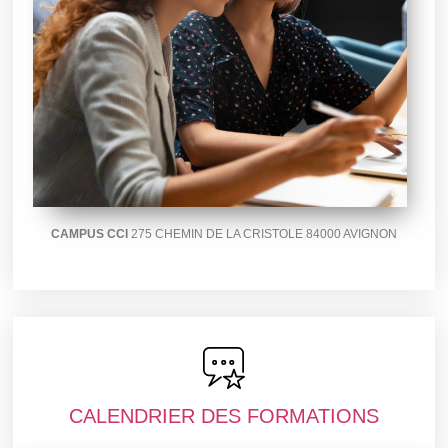
CAMPUS CCI
275 CHEMIN DE LA CRISTOLE 84000 AVIGNON
CALENDRIER DES FORMATIONS