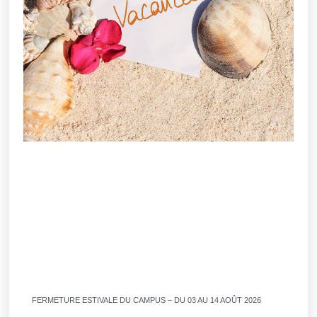
FERMETURE ESTIVALE DU CAMPUS – DU 03 AU 14 AOÛT 2026