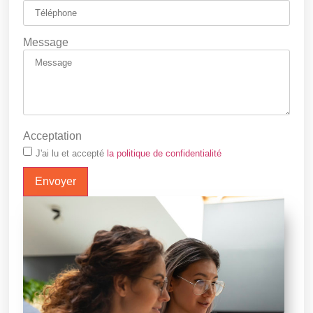
Message
Acceptation
J'ai lu et accepté
la politique de confidentialité
Envoyer