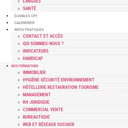
LANGUES
SANTÉ
ÉLIGIBLES CPF
CALENDRIER
INFOS PRATIQUES
CONTACT ET ACCÈS
QUI SOMMES-NOUS ?
INDICATEURS
HANDICAP
NOS FORMATIONS
IMMOBILIER
HYGIÈNE SÉCURITÉ ENVIRONNEMENT
HÔTELLERIE RESTAURATION TOURISME
MANAGEMENT
RH JURIDIQUE
COMMERCIAL VENTE
BUREAUTIQUE
WEB ET RÉSEAUX SOCIAUX