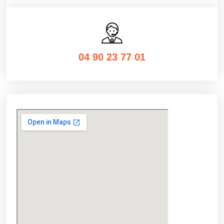
04 90 23 77 01