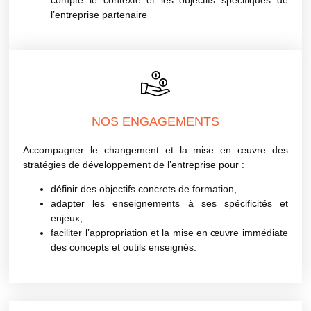
compte le contexte et les objectifs spécifiques de
l’entreprise partenaire
NOS ENGAGEMENTS
Accompagner le changement et la mise en œuvre des
stratégies de développement de l’entreprise pour :
définir des objectifs concrets de formation,
adapter les enseignements à ses spécificités et
enjeux,
faciliter l’appropriation et la mise en œuvre immédiate
des concepts et outils enseignés.