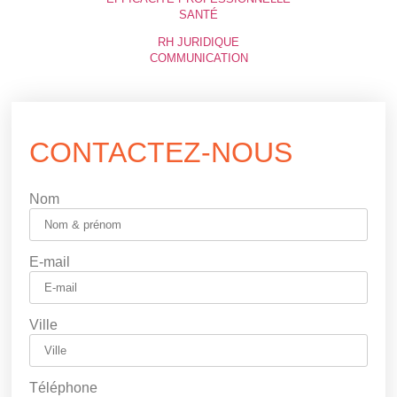
SANTÉ
RH JURIDIQUE
COMMUNICATION
CONTACTEZ-NOUS
Nom
E-mail
Ville
Téléphone