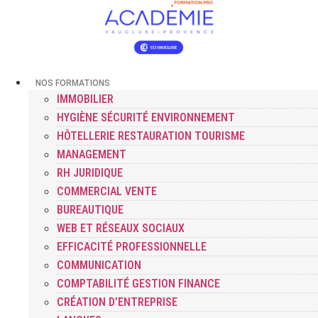
NOS FORMATIONS
IMMOBILIER
HYGIÈNE SÉCURITÉ ENVIRONNEMENT
HÔTELLERIE RESTAURATION TOURISME
MANAGEMENT
RH JURIDIQUE
COMMERCIAL VENTE
BUREAUTIQUE
WEB ET RÉSEAUX SOCIAUX
EFFICACITÉ PROFESSIONNELLE
COMMUNICATION
COMPTABILITÉ GESTION FINANCE
CRÉATION D’ENTREPRISE