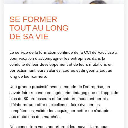
SE FORMER
TOUT AU LONG
DE SA VIE
Le service de la
formation continue de la CCI de Vaucluse
a
pour vocation d’accompagner les entreprises dans la
conduite de leur développement et de leurs mutations en
perfectionnant leurs salariés, cadres et dirigeants tout au
long de leur carrière.
Une grande proximité avec le monde de l’entreprise
, un
savoir-faire reconnu en ingénierie pédagogique et l’appui de
plus de 80 professeurs et formateurs
, nous ont permis
d’élaborer une offre d’excellence. faire évoluer les
compétences, valider les acquis, permettre de
s’adapter
aux mutations des marchés
.
Nos conseillers vous apporteront leur
savoir-faire
pour