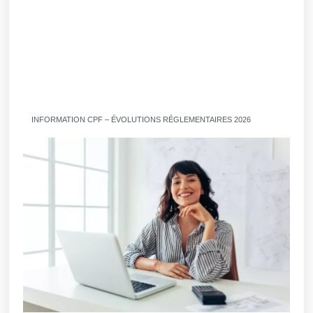
INFORMATION CPF – ÉVOLUTIONS RÉGLEMENTAIRES 2026