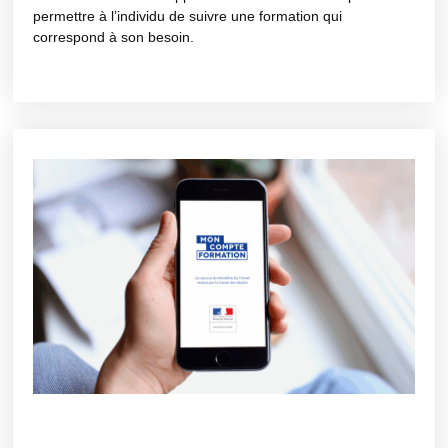
permettre à l’individu de suivre une formation qui
correspond à son besoin.