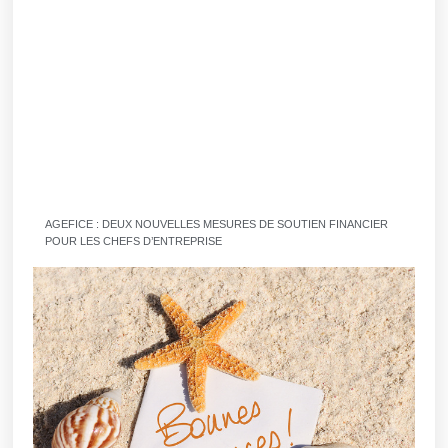
AGEFICE : DEUX NOUVELLES MESURES DE SOUTIEN FINANCIER
POUR LES CHEFS D’ENTREPRISE