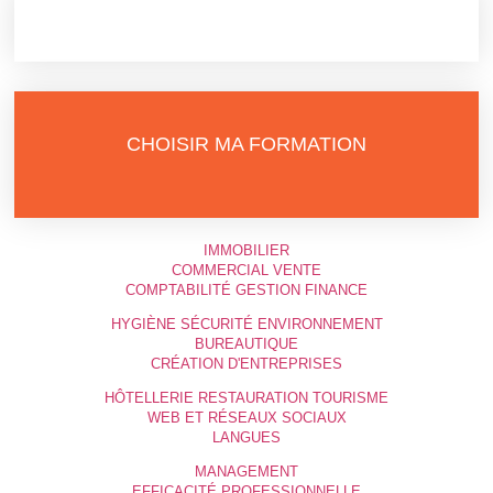
CHOISIR MA FORMATION
IMMOBILIER
COMMERCIAL VENTE
COMPTABILITÉ GESTION FINANCE
HYGIÈNE SÉCURITÉ ENVIRONNEMENT
BUREAUTIQUE
CRÉATION D'ENTREPRISES
HÔTELLERIE RESTAURATION TOURISME
WEB ET RÉSEAUX SOCIAUX
LANGUES
MANAGEMENT
EFFICACITÉ PROFESSIONNELLE