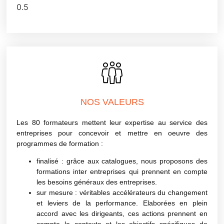
NOS VALEURS
Les 80 formateurs mettent leur expertise au service des
entreprises pour concevoir et mettre en oeuvre des
programmes de formation :
finalisé
: grâce aux catalogues, nous proposons des
formations inter entreprises qui prennent en compte
les besoins généraux des entreprises.
sur mesure
: véritables accélérateurs du changement
et leviers de la performance. Elaborées en plein
accord avec les dirigeants, ces actions prennent en