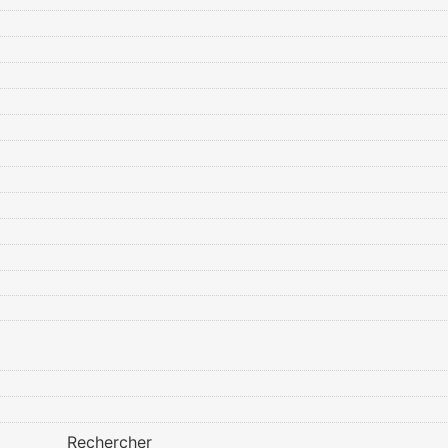
Rechercher