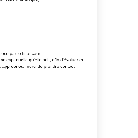
osé par le financeur.
icap, quelle qu’elle soit, afin d’évaluer et
s appropriés, merci de prendre contact