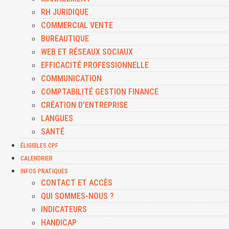
RH JURIDIQUE
COMMERCIAL VENTE
BUREAUTIQUE
WEB ET RÉSEAUX SOCIAUX
EFFICACITÉ PROFESSIONNELLE
COMMUNICATION
COMPTABILITÉ GESTION FINANCE
CRÉATION D’ENTREPRISE
LANGUES
SANTÉ
ÉLIGIBLES CPF
CALENDRIER
INFOS PRATIQUES
CONTACT ET ACCÈS
QUI SOMMES-NOUS ?
INDICATEURS
HANDICAP