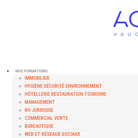
NOS FORMATIONS
IMMOBILIER
HYGIÈNE SÉCURITÉ ENVIRONNEMENT
HÔTELLERIE RESTAURATION TOURISME
MANAGEMENT
RH JURIDIQUE
COMMERCIAL VENTE
BUREAUTIQUE
WEB ET RÉSEAUX SOCIAUX