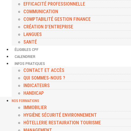
EFFICACITÉ PROFESSIONNELLE
COMMUNICATION
COMPTABILITÉ GESTION FINANCE
CRÉATION D’ENTREPRISE
LANGUES
SANTÉ
ÉLIGIBLES CPF
CALENDRIER
INFOS PRATIQUES
CONTACT ET ACCÈS
QUI SOMMES-NOUS ?
INDICATEURS
HANDICAP
NOS FORMATIONS
IMMOBILIER
HYGIÈNE SÉCURITÉ ENVIRONNEMENT
HÔTELLERIE RESTAURATION TOURISME
MANAGEMENT