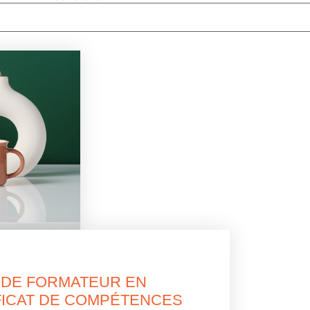
 DE FORMATEUR EN
FICAT DE COMPÉTENCES