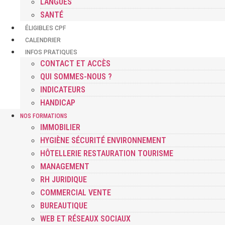
LANGUES
SANTÉ
ÉLIGIBLES CPF
CALENDRIER
INFOS PRATIQUES
CONTACT ET ACCÈS
QUI SOMMES-NOUS ?
INDICATEURS
HANDICAP
NOS FORMATIONS
IMMOBILIER
HYGIÈNE SÉCURITÉ ENVIRONNEMENT
HÔTELLERIE RESTAURATION TOURISME
MANAGEMENT
RH JURIDIQUE
COMMERCIAL VENTE
BUREAUTIQUE
WEB ET RÉSEAUX SOCIAUX