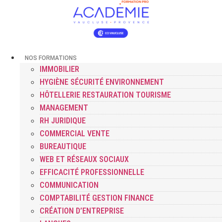
NOS FORMATIONS
IMMOBILIER
HYGIÈNE SÉCURITÉ ENVIRONNEMENT
HÔTELLERIE RESTAURATION TOURISME
MANAGEMENT
RH JURIDIQUE
COMMERCIAL VENTE
BUREAUTIQUE
WEB ET RÉSEAUX SOCIAUX
EFFICACITÉ PROFESSIONNELLE
COMMUNICATION
COMPTABILITÉ GESTION FINANCE
CRÉATION D’ENTREPRISE