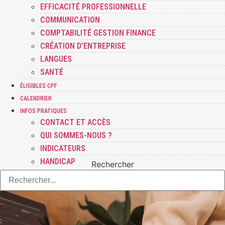
EFFICACITÉ PROFESSIONNELLE
COMMUNICATION
COMPTABILITÉ GESTION FINANCE
CRÉATION D’ENTREPRISE
LANGUES
SANTÉ
ÉLIGIBLES CPF
CALENDRIER
INFOS PRATIQUES
CONTACT ET ACCÈS
QUI SOMMES-NOUS ?
INDICATEURS
HANDICAP
Rechercher