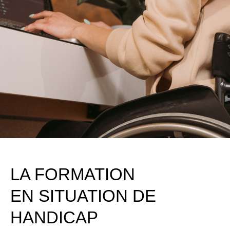
LA FORMATION
EN SITUATION DE
HANDICAP