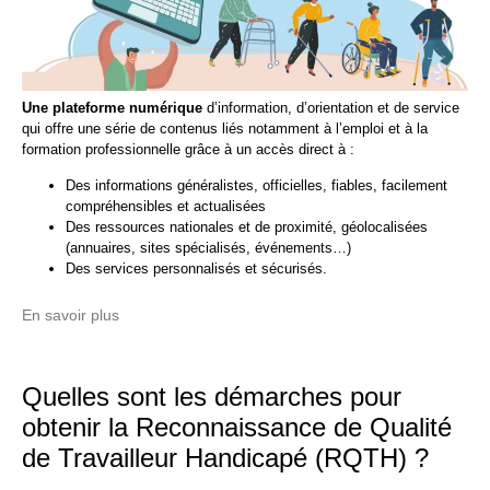
Une plateforme numérique
d’information, d’orientation et de service
qui offre une série de contenus liés notamment à l’emploi et à la
formation professionnelle grâce à un accès direct à :
Des informations généralistes, officielles, fiables, facilement
compréhensibles et actualisées
Des ressources nationales et de proximité, géolocalisées
(annuaires, sites spécialisés, événements…)
Des services personnalisés et sécurisés.
En savoir plus
Quelles sont les démarches pour
obtenir la Reconnaissance de Qualité
de Travailleur Handicapé (RQTH) ?