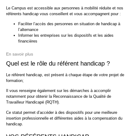
Le Campus est accessible aux personnes à mobilité réduite et nos
référents handicap vous conseillent et vous accompagnent pour :
Faciliter l’accès des personnes en situation de handicap à
l’alternance
Informer les entreprises sur les dispositifs et les aides
financières
En savoir plus
Quel est le rôle du référent handicap ?
Le référent handicap, est présent à chaque étape de votre projet de
formation;
Il vous renseigne également sur les démarches à accomplir
notamment pour obtenir la Reconnaissance de la Qualité de
Travailleur Handicapé (RQTH).
Ce statut permet d’accéder à des dispositifs pour une meilleure
insertion professionnelle et différentes aides à la compensation du
handicap.