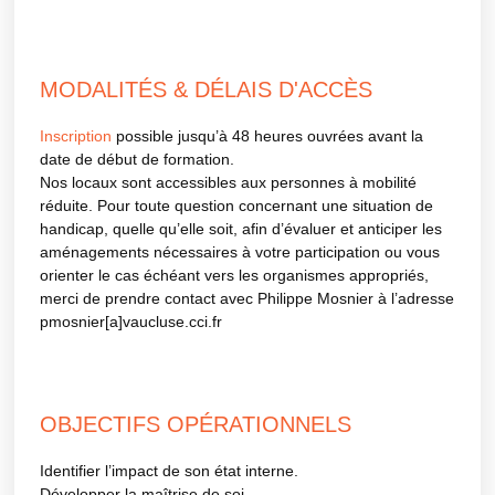
MODALITÉS & DÉLAIS D'ACCÈS
Inscription
possible jusqu’à 48 heures ouvrées avant la
date de début de formation.
Nos locaux sont accessibles aux personnes à mobilité
réduite. Pour toute question concernant une situation de
handicap, quelle qu’elle soit, afin d’évaluer et anticiper les
aménagements nécessaires à votre participation ou vous
orienter le cas échéant vers les organismes appropriés,
merci de prendre contact avec Philippe Mosnier à l’adresse
pmosnier[a]vaucluse.cci.fr
OBJECTIFS OPÉRATIONNELS
Identifier l’impact de son état interne.
Développer la maîtrise de soi.