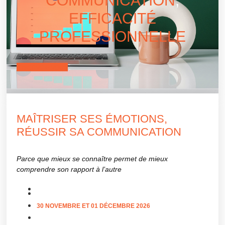
COMMUNICATION
,
EFFICACITÉ
PROFESSIONNELLE
inscrivez-vous
MAÎTRISER SES ÉMOTIONS,
RÉUSSIR SA COMMUNICATION
Parce que mieux se connaître permet de mieux
comprendre son rapport à l’autre
30 NOVEMBRE ET 01 DÉCEMBRE 2026