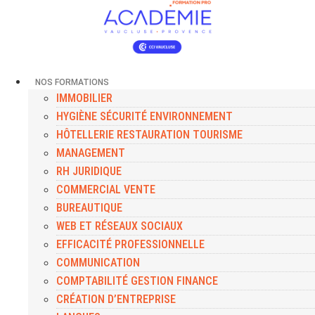
NOS FORMATIONS
IMMOBILIER
HYGIÈNE SÉCURITÉ ENVIRONNEMENT
HÔTELLERIE RESTAURATION TOURISME
MANAGEMENT
RH JURIDIQUE
COMMERCIAL VENTE
BUREAUTIQUE
WEB ET RÉSEAUX SOCIAUX
EFFICACITÉ PROFESSIONNELLE
COMMUNICATION
COMPTABILITÉ GESTION FINANCE
CRÉATION D’ENTREPRISE