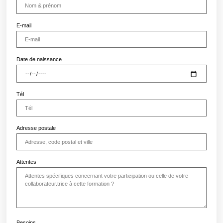
E-mail
Date de naissance
Tél
Adresse postale
Attentes
Besoins