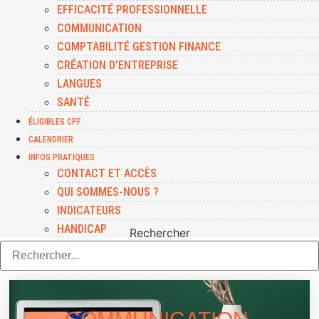
EFFICACITÉ PROFESSIONNELLE
COMMUNICATION
COMPTABILITÉ GESTION FINANCE
CRÉATION D’ENTREPRISE
LANGUES
SANTÉ
ÉLIGIBLES CPF
CALENDRIER
INFOS PRATIQUES
CONTACT ET ACCÈS
QUI SOMMES-NOUS ?
INDICATEURS
HANDICAP
Rechercher