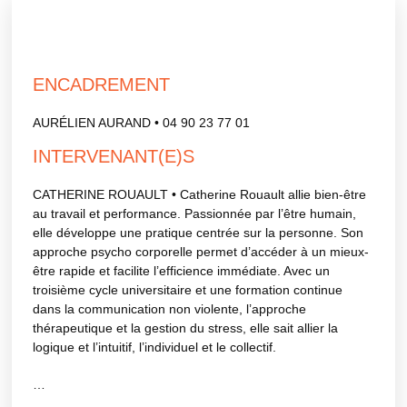
ENCADREMENT
AURÉLIEN AURAND • 04 90 23 77 01
INTERVENANT(E)S
CATHERINE ROUAULT • Catherine Rouault allie bien-être
au travail et performance. Passionnée par l’être humain,
elle développe une pratique centrée sur la personne. Son
approche psycho corporelle permet d’accéder à un mieux-
être rapide et facilite l’efficience immédiate. Avec un
troisième cycle universitaire et une formation continue
dans la communication non violente, l’approche
thérapeutique et la gestion du stress, elle sait allier la
logique et l’intuitif, l’individuel et le collectif.
…