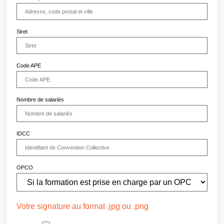
Siret
Code APE
Nombre de salariés
IDCC
OPCO
Votre signature au format .jpg ou .png