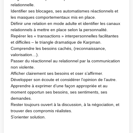
relationnelle.
Identifier ses blocages, ses automatismes réactionnels et
les masques comportementaux mis en place.
Définir une relation en mode adulte et identifier les canaux
relationnels à mettre en place selon la personnalité.
Repérer les « transactions » interpersonnelles facilitantes
et difficiles – le triangle dramatique de Karpman.
Comprendre les besoins cachés, (reconnaissance,
valorisation…).
Passer du réactionnel au relationnel par la communication
non violente.
Afficher clairement ses besoins et oser s’affirmer.
Développer son écoute et considérer l’opinion de l’autre.
Apprendre à exprimer d’une façon appropriée et au
moment opportun ses besoins, ses sentiments, ses
demandes.
Rester toujours ouvert à la discussion, à la négociation, et
trouver des compromis réalistes.
S’orienter solution.