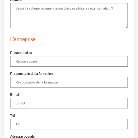
L'entreprise
Raison sociale
Responsable de la formation
E-mail
Tél
Adresse postale