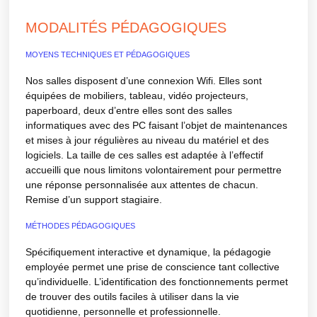
MODALITÉS PÉDAGOGIQUES
MOYENS TECHNIQUES ET PÉDAGOGIQUES
Nos salles disposent d’une connexion Wifi. Elles sont
équipées de mobiliers, tableau, vidéo projecteurs,
paperboard, deux d’entre elles sont des salles
informatiques avec des PC faisant l’objet de maintenances
et mises à jour régulières au niveau du matériel et des
logiciels. La taille de ces salles est adaptée à l’effectif
accueilli que nous limitons volontairement pour permettre
une réponse personnalisée aux attentes de chacun.
Remise d’un support stagiaire.
MÉTHODES PÉDAGOGIQUES
Spécifiquement interactive et dynamique, la pédagogie
employée permet une prise de conscience tant collective
qu’individuelle. L’identification des fonctionnements permet
de trouver des outils faciles à utiliser dans la vie
quotidienne, personnelle et professionnelle.