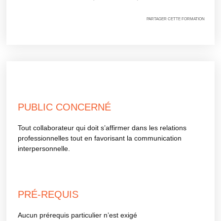
PARTAGER CETTE FORMATION
PUBLIC CONCERNÉ
Tout collaborateur qui doit s’affirmer dans les relations
professionnelles tout en favorisant la communication
interpersonnelle.
PRÉ-REQUIS
Aucun prérequis particulier n’est exigé