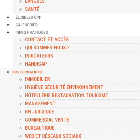
LANGUES
SANTÉ
ÉLIGIBLES CPF
CALENDRIER
INFOS PRATIQUES
CONTACT ET ACCÈS
QUI SOMMES-NOUS ?
INDICATEURS
HANDICAP
NOS FORMATIONS
IMMOBILIER
HYGIÈNE SÉCURITÉ ENVIRONNEMENT
HÔTELLERIE RESTAURATION TOURISME
MANAGEMENT
RH JURIDIQUE
COMMERCIAL VENTE
BUREAUTIQUE
WEB ET RÉSEAUX SOCIAUX