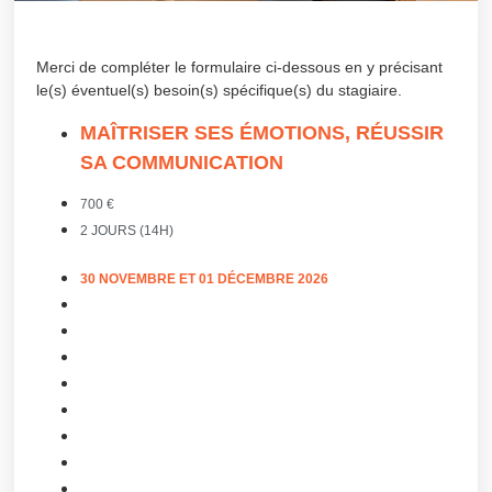
Merci de compléter le formulaire ci-dessous en y précisant
le(s) éventuel(s) besoin(s) spécifique(s) du stagiaire.
MAÎTRISER SES ÉMOTIONS, RÉUSSIR
SA COMMUNICATION
700 €
2 JOURS (14H)
30 NOVEMBRE ET 01 DÉCEMBRE 2026