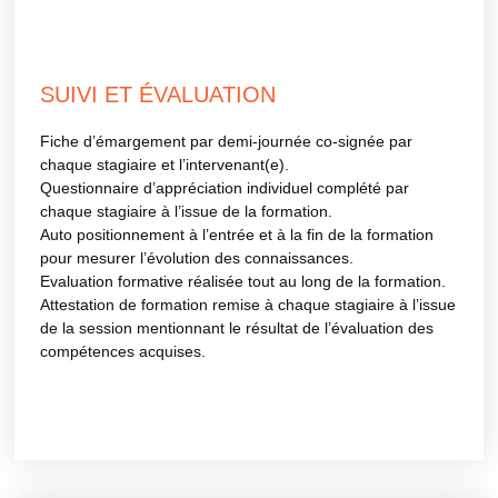
SUIVI ET ÉVALUATION
Fiche d’émargement par demi-journée co-signée par
chaque stagiaire et l’intervenant(e).
Questionnaire d’appréciation individuel complété par
chaque stagiaire à l’issue de la formation.
Auto positionnement à l’entrée et à la fin de la formation
pour mesurer l’évolution des connaissances.
Evaluation formative réalisée tout au long de la formation.
Attestation de formation remise à chaque stagiaire à l’issue
de la session mentionnant le résultat de l’évaluation des
compétences acquises.