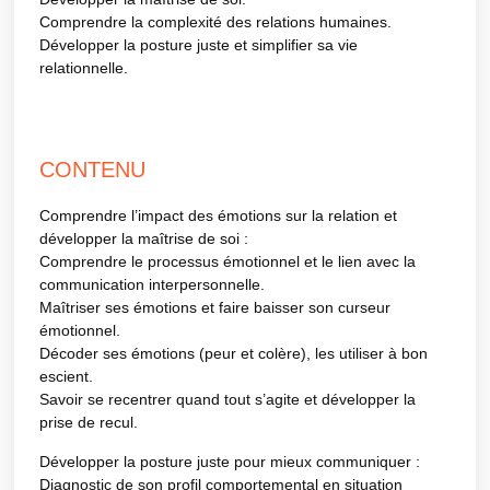
Comprendre la complexité des relations humaines.
Développer la posture juste et simplifier sa vie
relationnelle.
CONTENU
Comprendre l’impact des émotions sur la relation et
développer la maîtrise de soi :
Comprendre le processus émotionnel et le lien avec la
communication interpersonnelle.
Maîtriser ses émotions et faire baisser son curseur
émotionnel.
Décoder ses émotions (peur et colère), les utiliser à bon
escient.
Savoir se recentrer quand tout s’agite et développer la
prise de recul.
Développer la posture juste pour mieux communiquer :
Diagnostic de son profil comportemental en situation