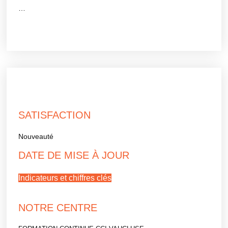
…
SATISFACTION
Nouveauté
DATE DE MISE À JOUR
Indicateurs et chiffres clés
NOTRE CENTRE