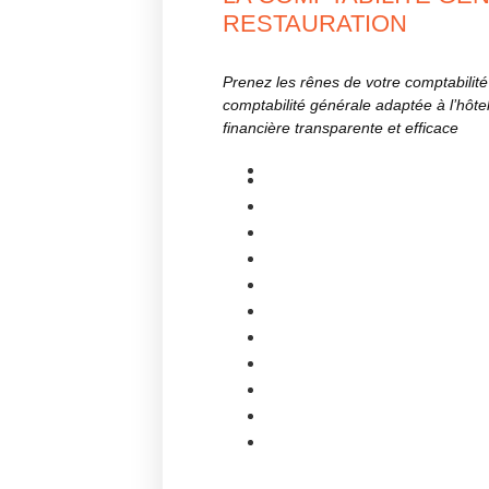
RESTAURATION
Prenez les rênes de votre comptabilité 
comptabilité générale adaptée à l’hôte
financière transparente et efficace