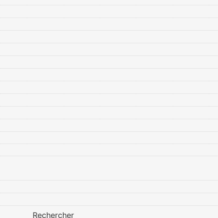
Rechercher