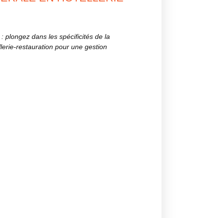
: plongez dans les spécificités de la
llerie-restauration pour une gestion