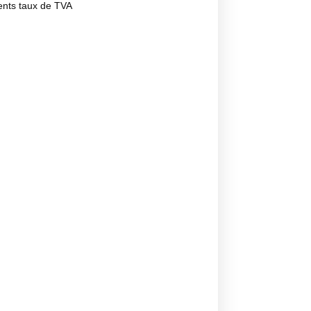
rents taux de TVA