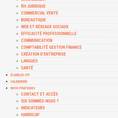
RH JURIDIQUE
COMMERCIAL VENTE
BUREAUTIQUE
WEB ET RÉSEAUX SOCIAUX
EFFICACITÉ PROFESSIONNELLE
COMMUNICATION
COMPTABILITÉ GESTION FINANCE
CRÉATION D’ENTREPRISE
LANGUES
SANTÉ
ÉLIGIBLES CPF
CALENDRIER
INFOS PRATIQUES
CONTACT ET ACCÈS
QUI SOMMES-NOUS ?
INDICATEURS
HANDICAP