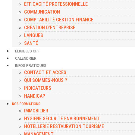
EFFICACITÉ PROFESSIONNELLE
COMMUNICATION
COMPTABILITÉ GESTION FINANCE
CRÉATION D’ENTREPRISE
LANGUES
SANTÉ
ÉLIGIBLES CPF
CALENDRIER
INFOS PRATIQUES
CONTACT ET ACCÈS
QUI SOMMES-NOUS ?
INDICATEURS
HANDICAP
NOS FORMATIONS
IMMOBILIER
HYGIÈNE SÉCURITÉ ENVIRONNEMENT
HÔTELLERIE RESTAURATION TOURISME
MANAGEMENT