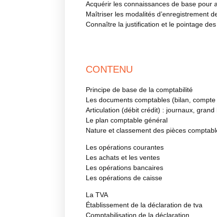
Acquérir les connaissances de base pour a
Maîtriser les modalités d’enregistrement de
Connaître la justification et le pointage d
CONTENU
Principe de base de la comptabilité
Les documents comptables (bilan, compte 
Articulation (débit crédit) : journaux, grand
Le plan comptable général
Nature et classement des pièces comptabl
Les opérations courantes
Les achats et les ventes
Les opérations bancaires
Les opérations de caisse
La TVA
Établissement de la déclaration de tva
Comptabilisation de la déclaration