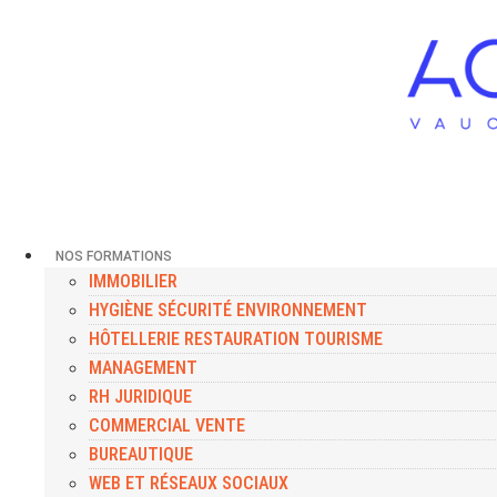
NOS FORMATIONS
IMMOBILIER
HYGIÈNE SÉCURITÉ ENVIRONNEMENT
HÔTELLERIE RESTAURATION TOURISME
MANAGEMENT
RH JURIDIQUE
COMMERCIAL VENTE
BUREAUTIQUE
WEB ET RÉSEAUX SOCIAUX