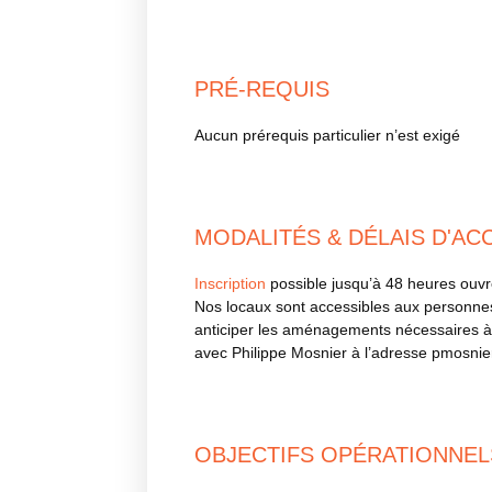
PRÉ-REQUIS
Aucun prérequis particulier n’est exigé
MODALITÉS & DÉLAIS D'AC
Inscription
possible jusqu’à 48 heures ouvr
Nos locaux sont accessibles aux personnes à
anticiper les aménagements nécessaires à 
avec Philippe Mosnier à l’adresse pmosnier
OBJECTIFS OPÉRATIONNEL