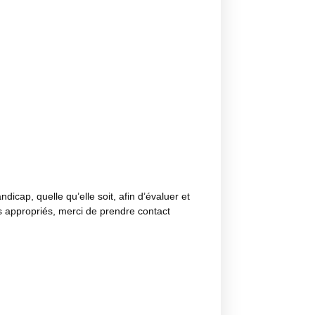
icap, quelle qu’elle soit, afin d’évaluer et
s appropriés, merci de prendre contact