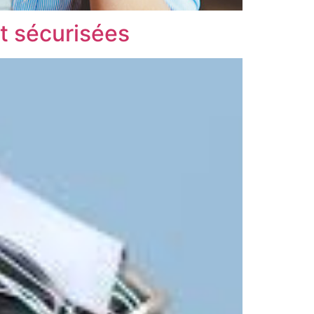
 et sécurisées