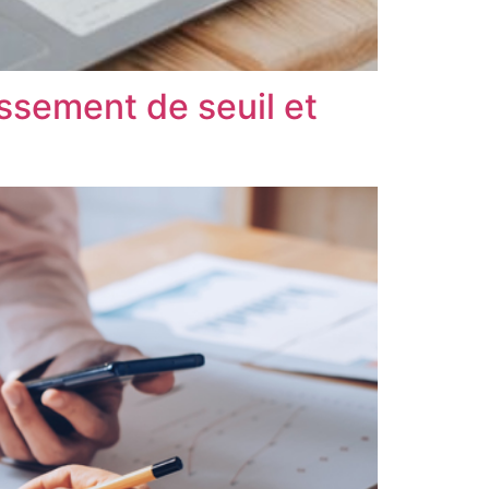
assement de seuil et