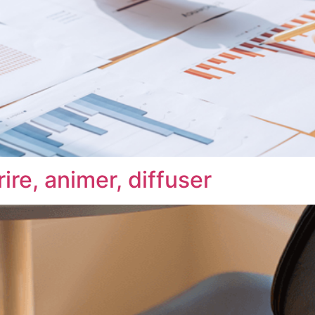
ire, animer, diffuser