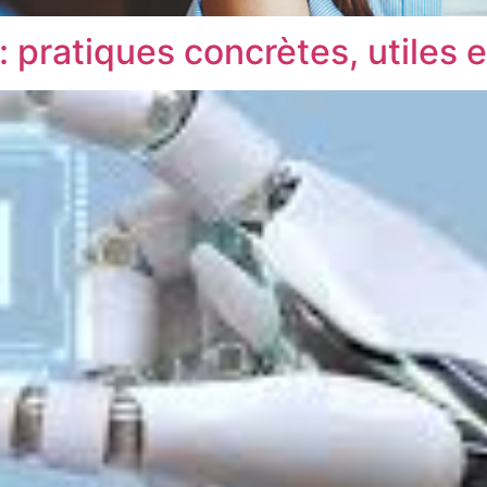
e : pratiques concrètes, utiles