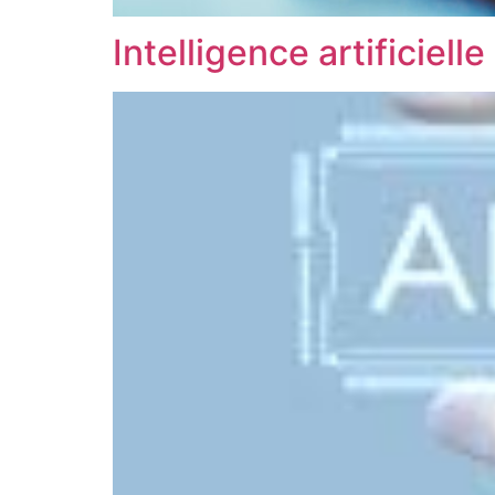
Intelligence artificiell