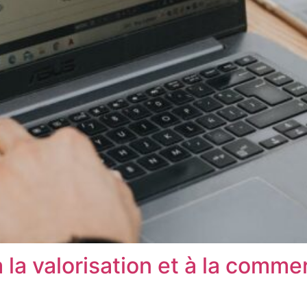
 la valorisation et à la comme